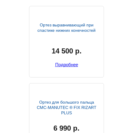
Ортез выравнивающий при
спастике нижних конечностей
14 500
р.
Подробнее
Ортез для большого пальца
CMC-MANUTEC ® FIX RIZART
PLUS
6 990
р.