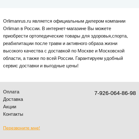
Orlimanrus.ru является официальным дилером компании
Orliman в России. В интернет-магазине Вы можете
приобрести ортопедические товары для здоровья,спорта,
реабилитации после травм и активного образа жизни
высокого качества с доставкой по Москве и Московской
области, а также по всей России. Гарантируем удобный
сервис доставки и выгодные цены!
Оплата
7-926-064-86-98
Доставка
Акции
Контакты
Перезвоните мне!