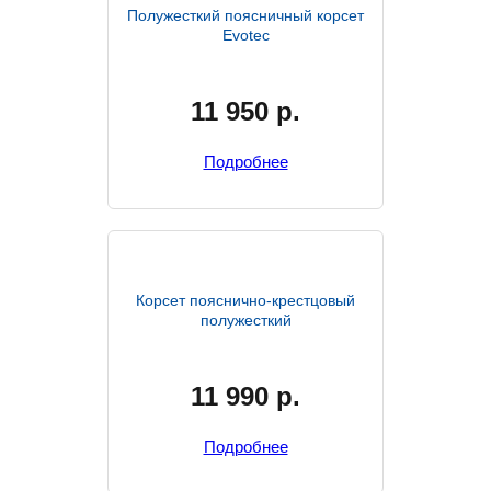
Полужесткий поясничный корсет
Evotec
11 950
р.
Подробнее
Корсет пояснично-крестцовый
полужесткий
11 990
р.
Подробнее