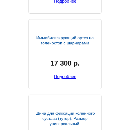
Подробнее
Иммобилизирующий ортез на
голеностоп с шарнирами
17 300
р.
Подробнее
Шина для фиксации коленного
сустава (тутор). Размер
универсальный.