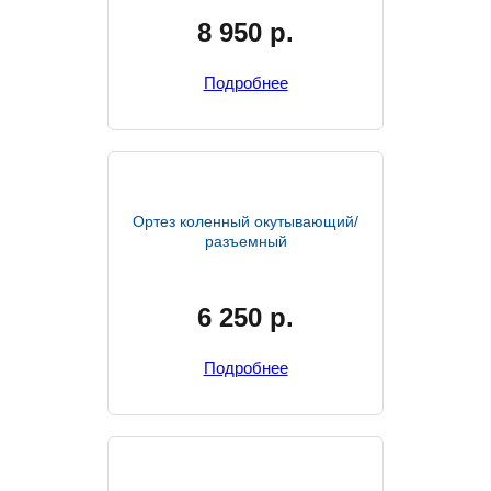
8 950
р.
Подробнее
Ортез коленный окутывающий/
разъемный
6 250
р.
Подробнее