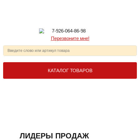
7-926-064-86-98
Перезвоните мне!
КАТАЛОГ ТОВАРОВ
ЛИДЕРЫ ПРОДАЖ