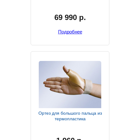
69 990
р.
Подробнее
Ортез для большого пальца из
термопластика