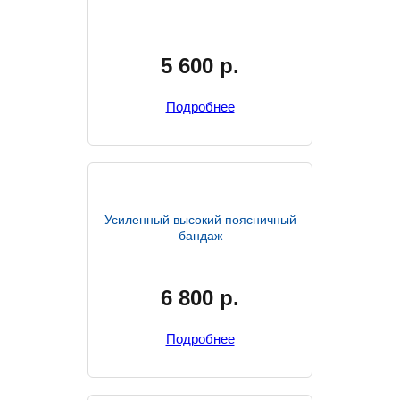
5 600
р.
Подробнее
Усиленный высокий поясничный
бандаж
6 800
р.
Подробнее