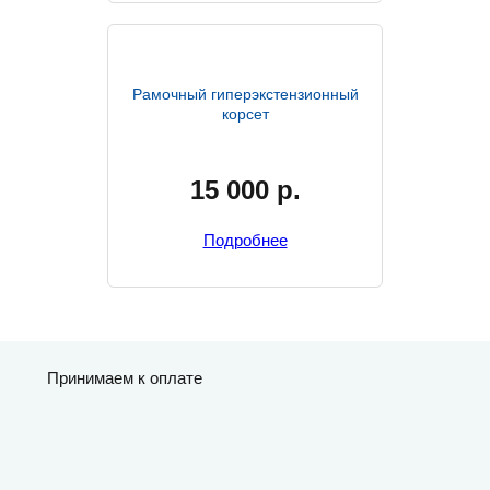
Рамочный гиперэкстензионный
корсет
15 000
р.
Подробнее
Принимаем к оплате